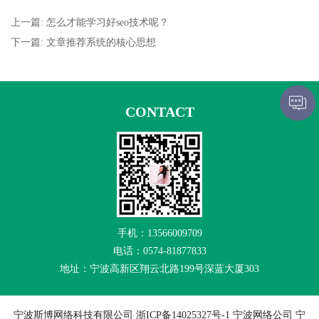
上一篇: 怎么才能学习好seo技术呢？
下一篇: 文章推荐系统的核心思想
CONTACT
手机：13566009709
电话：0574-81877833
地址：宁波高新区翔云北路199号深蓝大厦303
宁波斯博网络科技有限公司
浙ICP备14025327号-1
宁波网络公司 宁