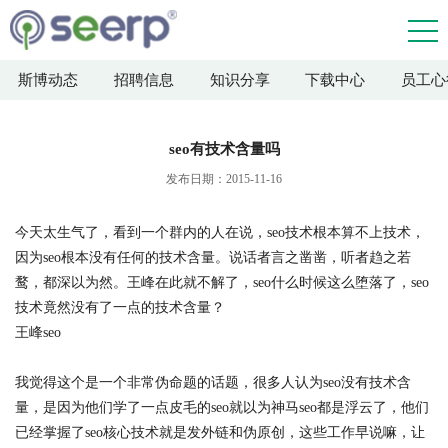
斯博动态
招聘信息
知识分享
下载中心
员工心
seo有技术含量吗
发布日期：2015-11-16
今天太生气了，看到一个群内的人在说，seo技术根本算不上技术，
因为seo根本没有任何的技术含量。说话者言之凿凿，听者趋之若
鹜，都深以为然。王峰在此就不解了，seo什么时候这么堕落了，seo
技术竟然没有了一点的技术含量？
王峰seo
我觉得这个是一个非常伪命题的话题，很多人认为seo没有技术含
量，是因为他们学了一点皮毛的seo就以为神马seo都是浮云了，他们
已经掌握了seo核心技术就是发外链和伪原创，这些工作早说嘛，让