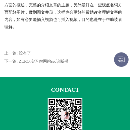
方面的概述，完整的介绍文章的主题，另外最好在一些观点名词方
面配好图片，做到图文并茂，这样也会更好的帮助读者理解文字的
内容，如有必要能插入视频也可插入视频，目的也是在于帮助读者
理解。
上一篇: 没有了
下一篇: ZERO:实习僧网站seo诊断书
CONTACT