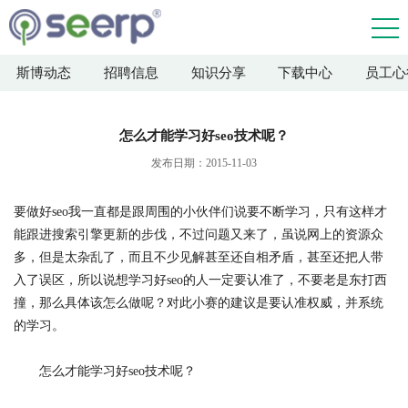
斯博动态
招聘信息
知识分享
下载中心
员工心
怎么才能学习好seo技术呢？
发布日期：2015-11-03
要做好seo我一直都是跟周围的小伙伴们说要不断学习，只有这样才
能跟进搜索引擎更新的步伐，不过问题又来了，虽说网上的资源众
多，但是太杂乱了，而且不少见解甚至还自相矛盾，甚至还把人带
入了误区，所以说想学习好seo的人一定要认准了，不要老是东打西
撞，那么具体该怎么做呢？对此小赛的建议是要认准权威，并系统
的学习。
怎么才能学习好seo技术呢？