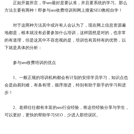
正如开篇所言，学seo最好是要认准，并且要系统的学习。那么
方法主要有两种！即参与seo收费培训和网上搜索SEO教程自学！
对于这两种方法其中或许有人会认为了，现在网上信息资源遍
地都是，根本就没有必要参加什么培训，这样固然是对的，也非常
的有道理，但是这其中不容忽视的是，培训也有其特有的优势，以
下就是具体的分析：
参与seo收费培训的优点
1、一般正规的培训机构都会有计划的安排学员学习，知识点也
会是由易到难，有条有理，循序渐进，特别有助于新手的学习和进
步！
2、老师往往都有丰富的seo行业经验，将这些经验分享与学生，
可以更好，更快的帮助学习SEO，少进入那些误区。