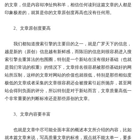
的文章，但是内容却净扯狗和羊，相信任何读到这篇文章的人都是
印象极差的，就算是你的文章原创度再高也没有任何用。
2、文章原创度要高
我们都知道搜索引擎的主要目的之一，就是广罗天下的信息，
越是新的（原创）信息越有新鲜感，而陈旧的信息则很容易进入搜
索引擎去重算法的包围圈，特别是一个新站在没有很好基础（也就
是我们常说的权重）的情况下，文章排名很容易被那些基础好的网
站所压制，这样的文章对网站的价值也就很低，特别是那些相似度
极低的文章或者采集的文章很容易还会被搜索引起所抛弃，甚至网
站会得到负面的评分，所以特别是对于新站而言，文章质量高低一
个非常重要的判断标准还是那些原创的文章。
3、文章内容要丰富
也就是文章中尽可能全面丰富的概述本文所介绍的内容，比如
就本篇文章来说，写高质量文章的标准，观点就不能太单一，要多