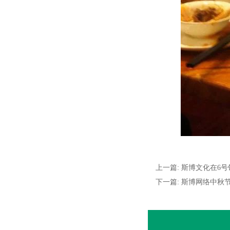
上一篇: 斯博文化在6号
下一篇: 斯博网络中秋