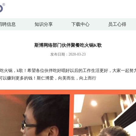
招聘信息
知识分享
下载中心
员工心得
斯博网络部门伙伴聚餐吃火锅K歌
发布日期：2020-03-23
锅，k歌！希望各位伙伴吃好唱好以后的工作生活更好，大家一起努
可以赚到更多的钱！斯仁博爱，向美而生，向上而行