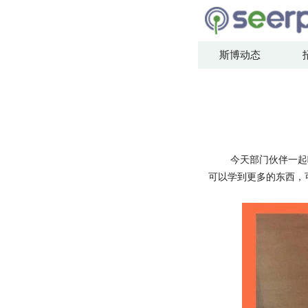
斯博动态
今天部门伙伴一起吃火
可以学到更多的东西，