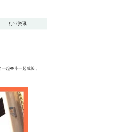
行业资讯
力一起奋斗一起成长，